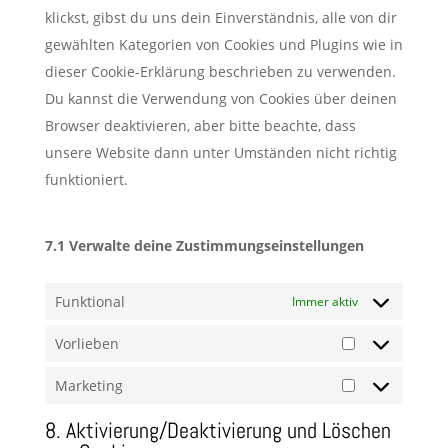
klickst, gibst du uns dein Einverständnis, alle von dir
gewählten Kategorien von Cookies und Plugins wie in
dieser Cookie-Erklärung beschrieben zu verwenden.
Du kannst die Verwendung von Cookies über deinen
Browser deaktivieren, aber bitte beachte, dass
unsere Website dann unter Umständen nicht richtig
funktioniert.
7.1 Verwalte deine Zustimmungseinstellungen
Funktional
Immer aktiv
Vorlieben
Vorlieben
Marketing
Marketing
8. Aktivierung/Deaktivierung und Löschen