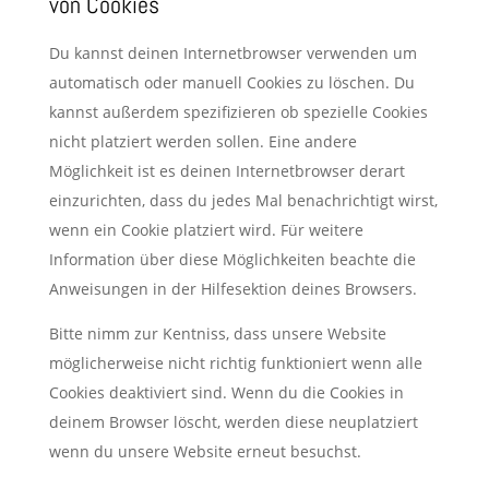
von Cookies
Du kannst deinen Internetbrowser verwenden um
automatisch oder manuell Cookies zu löschen. Du
kannst außerdem spezifizieren ob spezielle Cookies
nicht platziert werden sollen. Eine andere
Möglichkeit ist es deinen Internetbrowser derart
einzurichten, dass du jedes Mal benachrichtigt wirst,
wenn ein Cookie platziert wird. Für weitere
Information über diese Möglichkeiten beachte die
Anweisungen in der Hilfesektion deines Browsers.
Bitte nimm zur Kentniss, dass unsere Website
möglicherweise nicht richtig funktioniert wenn alle
Cookies deaktiviert sind. Wenn du die Cookies in
deinem Browser löscht, werden diese neuplatziert
wenn du unsere Website erneut besuchst.