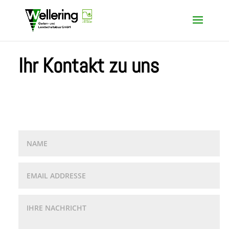
Ihr Kontakt zu uns